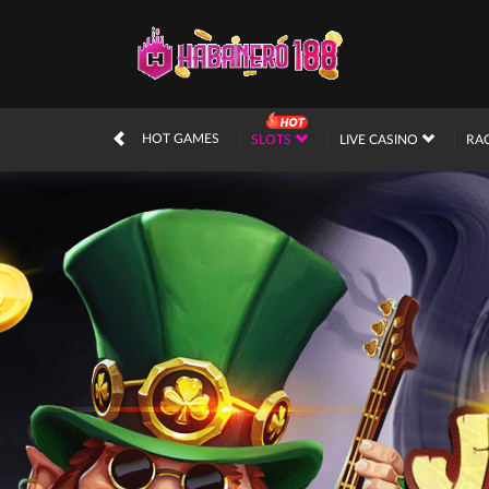
HOT GAMES
SLOTS
LIVE CASINO
RA