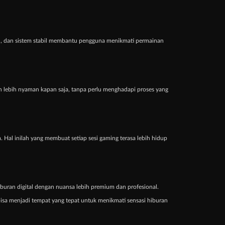
, dan sistem stabil membantu pengguna menikmati permainan
lebih nyaman kapan saja, tanpa perlu menghadapi proses yang
al inilah yang membuat setiap sesi gaming terasa lebih hidup
ran digital dengan nuansa lebih premium dan profesional.
isa menjadi tempat yang tepat untuk menikmati sensasi hiburan