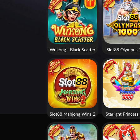
Wukong - Black Scatter
Slot88 Olympus 
Slot88 Mahjong Wins 2
Starlight Princess