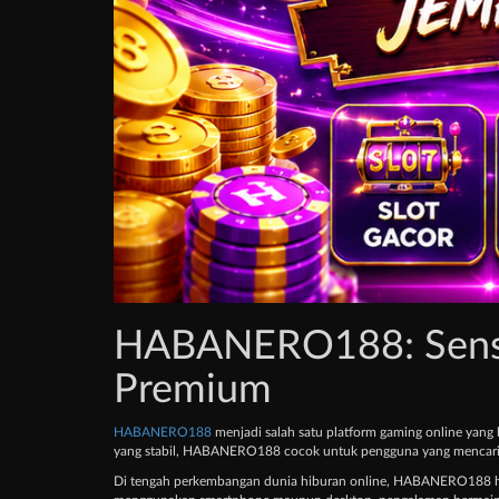
HABANERO188: Sensa
Premium
HABANERO188
menjadi salah satu platform gaming online yan
yang stabil, HABANERO188 cocok untuk pengguna yang mencari hib
Di tengah perkembangan dunia hiburan online, HABANERO188 hadi