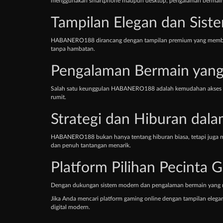
menggunakan smartphone maupun desktop, pengalaman bermain te
Tampilan Elegan dan Sis
HABANERO188 dirancang dengan tampilan premium yang membuat s
tanpa hambatan.
Pengalaman Bermain yang 
Salah satu keunggulan HABANERO188 adalah kemudahan akses dan
rumit.
Strategi dan Hiburan dala
HABANERO188 bukan hanya tentang hiburan biasa, tetapi juga me
dan penuh tantangan menarik.
Platform Pilihan Pecinta 
Dengan dukungan sistem modern dan pengalaman bermain yang re
Jika Anda mencari platform gaming online dengan tampilan elega
digital modern.