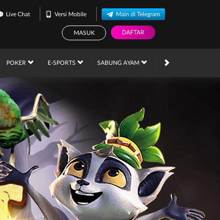
Live Chat
Versi Mobile
Main di Telegram
DAFTAR
MASUK
PROMOSI
POKER
E-SPORTS
SABUNG AYAM