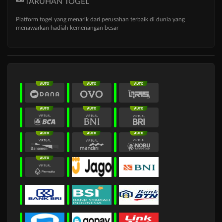
TARUHAN TOGEL
Platform togel yang menarik dari perusahan terbaik di dunia yang
menawarkan hadiah kemenangan besar