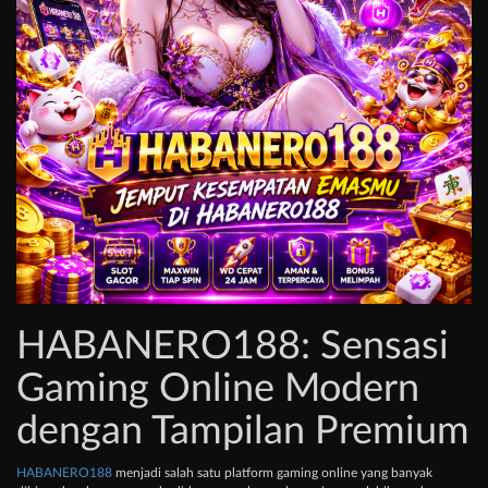
HABANERO188: Sensasi
Gaming Online Modern
dengan Tampilan Premium
HABANERO188
menjadi salah satu platform gaming online yang banyak