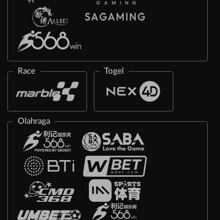
Race
Togel
Olahraga