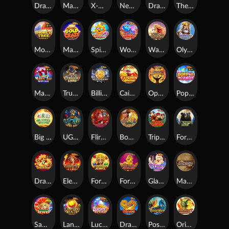
Dragon Soar - Hyper Wild
Magic Ace
X-Huge_Fishin' Fever X-Huge
New Year
DragonsWorld
The Llama Adventure
Money Tree - Hyper Wild
MayaGoldCrazy
Spindrift2
Wonder Elephant
Ways of the Holy Horse
Olympian Temple
Magic Ace WILD LOCK
Trump Card
Billionaire
CaiShen Coming
OpenSesameII
Pop Pop Candy
Big Three Dragons
UGO Aztec Gold
Flirting Scholar Tang
Book of Mystery
TripleKingKong
Formosa Bear
Dragon Soar
Elemental Link Fire
Fortune Jewel
FortuneHorse
Glamorous Girl
Mahjong
Samba Jewel
LanternWealth
Lucky Pearl
Dragon
Poseidon
OrientAnimals