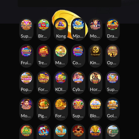
SuperNiubiDeluxe
BirdsParty
Kong
Mjolnir
Moneybags Man
DragonsGate
Fruity Bonanza
TreasureBowl
Mahjong Wins
Combo Fruity Bonanza Combo
Kingsman
Open Sesame
Pop Pop Candy 1000
Fortune Neko
KOI TRIO
Cyber Bounty 4096
Horse of Bounty
Super Niubi Fortune X-Huge
Moneybags Man 2
Piggy Bank
Fortune Treasure
SuperNiubi
Blossom of Wealth
Golden Goal