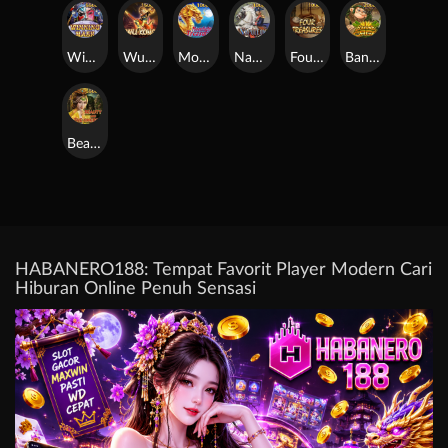
Winning Mask
Wukong
Moonlight Treasure
Napoleon
Four Treasures
Banana Saga
Beauty And The Kingdom
HABANERO188: Tempat Favorit Player Modern Cari
Hiburan Online Penuh Sensasi