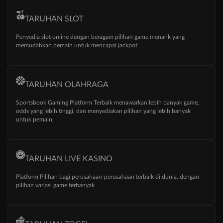
TARUHAN SLOT
Penyedia slot online dengan beragam pilihan game menarik yang
memudahkan pemain untuk mencapai jackpot
TARUHAN OLAHRAGA
Sportsbook Gaming Platform Terbaik menawarkan lebih banyak game,
odds yang lebih tinggi, dan menyediakan pilihan yang lebih banyak
untuk pemain.
TARUHAN LIVE KASINO
Platform Pilihan bagi perusahaan-perusahaan terbaik di dunia, dengan
pilihan variasi game terbanyak