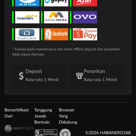
* Selama bank maintenance dan bank offline deposit dan penarikan
tidak dapat diproses
Deposit
Penarikan
Rata-rata 1 Menit
Rata-rata 1 Menit
Bersertifikasi
Tanggung
Browser
Dari
Jawab
Yang
Bermain
Didukung
©2026 HABANERO188.