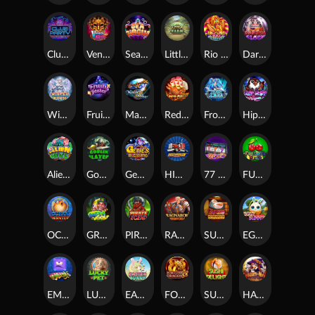
Club Party
Venice Mask
Sea Circus
Little Farm
Rio Carnival
Daruma Block
Winter Magic
Fruity Jester
Magic Wheel
Red Chilli
Frozen Joker
Hip Hop Penguin
Alien Hive
Goblin Slayer
Genies Blessing
HIGHWAY KING
77 FORTUNE
FUNTASTIC FRUIT
OCEAN ADVENTURE
GREEN GOLD
PIRATE LEGEND
RAGNAROK FIRE STORM
SUSHI BONANZA
EGGY BUNNIES
EMONJI
LUCKY PET
EASTER BUNNY
FORTUNE DRAGON 88
SUSHI DELIGHT
HALLOWIN