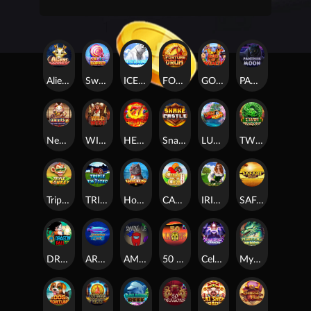
Aliens Madness
Sweet Buffet
ICELAND
FORTUNE DRUM
GOD OF WEALTH
PANTHER MOON
Neko The Fortune Cat
WILD WEST
HELL HOT 100
Snake Castle
LUCKY BEASTS
TWIN DRAGON
Triple Monkey
TRIPLE TWISTER
House of Dog
CANDY CRUSH
IRISH LUCK
SAFARI HEAT
DRAGON BALL
AROWANAS LUCK
AMONG US
50 LIONS
Celestial Goddess
Mystical Beasts