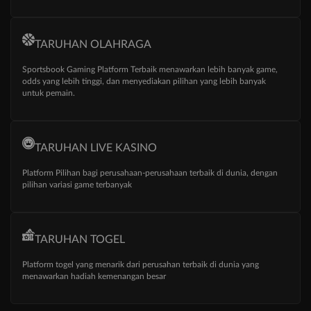
TARUHAN OLAHRAGA
Sportsbook Gaming Platform Terbaik menawarkan lebih banyak game,
odds yang lebih tinggi, dan menyediakan pilihan yang lebih banyak
untuk pemain.
TARUHAN LIVE KASINO
Platform Pilihan bagi perusahaan-perusahaan terbaik di dunia, dengan
pilihan variasi game terbanyak
TARUHAN TOGEL
Platform togel yang menarik dari perusahan terbaik di dunia yang
menawarkan hadiah kemenangan besar