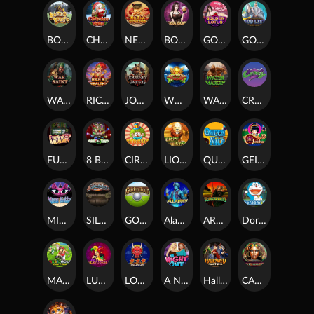
BONUS BEAR
CHRISTMAS GIFT
NEZHA DEMON REBORN
BOBA BOBA
GOLDEN LOTUS
GOD LIST
WAR SAINT
RICH AND WEALTHY
JOURNEY WEST
WORLD CUP FRENZY
WATER MARGIN
CRAZY 7
FUNKEY MONKEY
8 BALL SLOTS
CIRCUS
LION KING
QUEEN OF THE NILE
GEISHA
MISS KITTY
SILVER BULLET
GOLDEN TOUR
Aladdin Wishes
ARCHER
Doraemon
MARIO GOLF
LUCKY JOKER 5
LONG LONG LONG
A NIGHT OUT
Halloween Fortune
CAT QUEEN