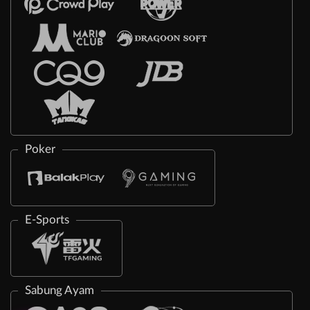
Poker
E-Sports
Sabung Ayam