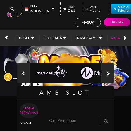
BHS
Live
Versi
Main di
Chat
Mobile
Telegra
INDONESIA
DAFTAR
MASUK
ACE
TOGEL
OLAHRAGA
CRASH GAME
ARCADE
AMB SLOT
SEMUA
PERMAINAN
ARCADE