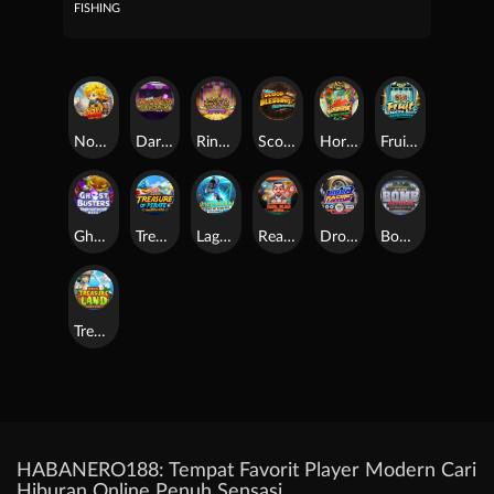
FISHING
Nova Crash : The Legends of Power
Dart Fest
Ring of Hopeful
Scoop Blessing
Horse Racing
Fruit Roulette Slots
Ghost Busters
Treasure of Pirate
Lagend of Shooter
Real Slap
Drop Racing
Bomb Defusal
Treasure Land
HABANERO188: Tempat Favorit Player Modern Cari
Hiburan Online Penuh Sensasi