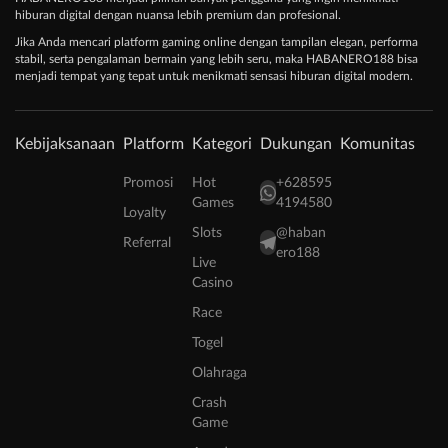
hiburan digital dengan nuansa lebih premium dan profesional.
Jika Anda mencari platform gaming online dengan tampilan elegan, performa
stabil, serta pengalaman bermain yang lebih seru, maka HABANERO188 bisa
menjadi tempat yang tepat untuk menikmati sensasi hiburan digital modern.
Kebijaksanaan
Platform
Kategori
Dukungan
Komunitas
Promosi
Hot
+628595
Games
4194580
Loyalty
Slots
@haban
Referral
ero188
Live
Casino
Race
Togel
Olahraga
Crash
Game