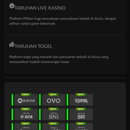
TARUHAN LIVE KASINO
Platform Pilihan bagi perusahaan-perusahaan terbaik di dunia, dengan
pilihan variasi game terbanyak
TARUHAN TOGEL
Platform togel yang menarik dari perusahan terbaik di dunia yang
menawarkan hadiah kemenangan besar