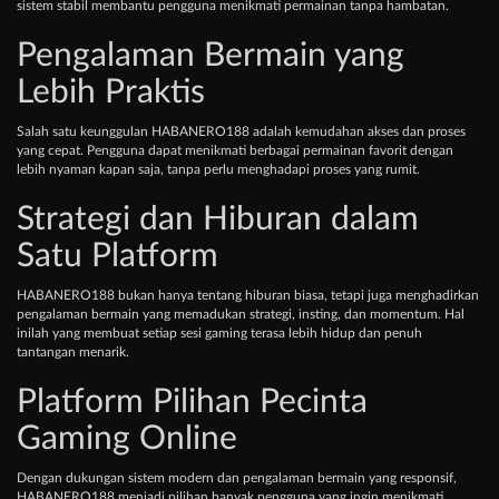
sistem stabil membantu pengguna menikmati permainan tanpa hambatan.
Pengalaman Bermain yang
Lebih Praktis
Salah satu keunggulan HABANERO188 adalah kemudahan akses dan proses
yang cepat. Pengguna dapat menikmati berbagai permainan favorit dengan
lebih nyaman kapan saja, tanpa perlu menghadapi proses yang rumit.
Strategi dan Hiburan dalam
Satu Platform
HABANERO188 bukan hanya tentang hiburan biasa, tetapi juga menghadirkan
pengalaman bermain yang memadukan strategi, insting, dan momentum. Hal
inilah yang membuat setiap sesi gaming terasa lebih hidup dan penuh
tantangan menarik.
Platform Pilihan Pecinta
Gaming Online
Dengan dukungan sistem modern dan pengalaman bermain yang responsif,
HABANERO188 menjadi pilihan banyak pengguna yang ingin menikmati