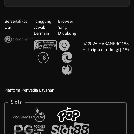
Bersertifikasi
Tanggung
Browser
Dari
Jawab
Yang
Bermain
Didukung
©2026 HABANERO188.
Hak cipta dilindungi | 18+
Platform Penyedia Layanan
Slots