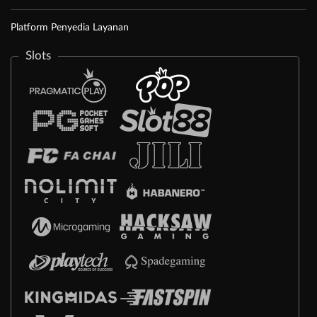
Platform Penyedia Layanan
Slots