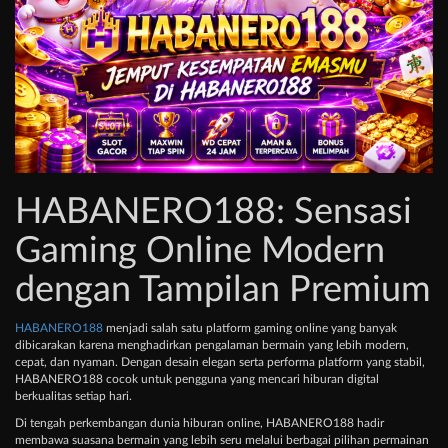
HABANERO188: Sensasi
Gaming Online Modern
dengan Tampilan Premium
HABANERO188
menjadi salah satu platform gaming online yang banyak
dibicarakan karena menghadirkan pengalaman bermain yang lebih modern,
cepat, dan nyaman. Dengan desain elegan serta performa platform yang stabil,
HABANERO188 cocok untuk pengguna yang mencari hiburan digital
berkualitas setiap hari.
Di tengah perkembangan dunia hiburan online, HABANERO188 hadir
membawa suasana bermain yang lebih seru melalui berbagai pilihan permainan