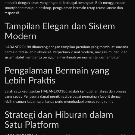
menarik dengan akses yang ringan di berbagai perangkat. Baik menggunakan
smartphone maupun desktop, pengalaman bermain tetap terasa lancar dan
responsif.
Tampilan Elegan dan Sistem
Modern
HABANERO188 dirancang dengan tampilan premium yang membuat suasana
bermain terasa lebih eksklusif. Perpaduan visual modern, navigasi mudah, dan
sistem stabil membantu pengguna menikmati permainan tanpa hambatan.
Pengalaman Bermain yang
Lebih Praktis
Salah satu keunggulan HABANERO188 adalah kemudahan akses dan proses
yang cepat. Pengguna dapat menikmati berbagai permainan favorit dengan
lebih nyaman kapan saja, tanpa perlu menghadapi proses yang rumit.
Strategi dan Hiburan dalam
Satu Platform