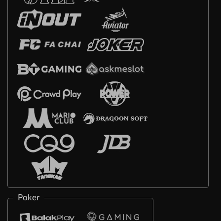
Poker