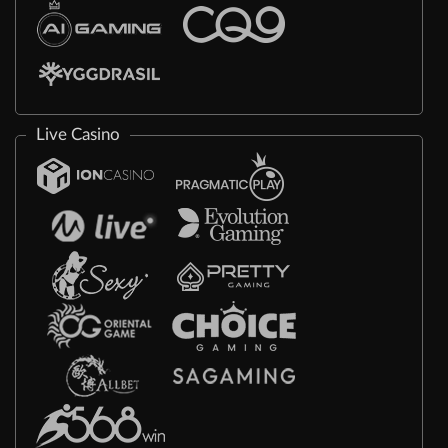
Live Casino