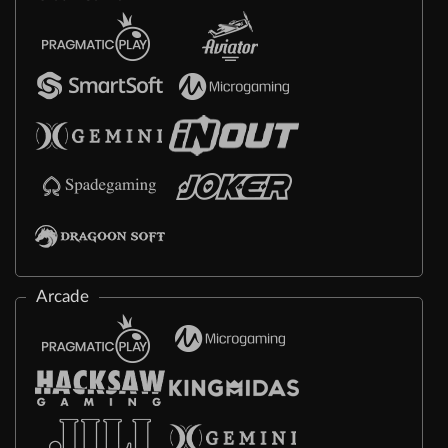
Arcade