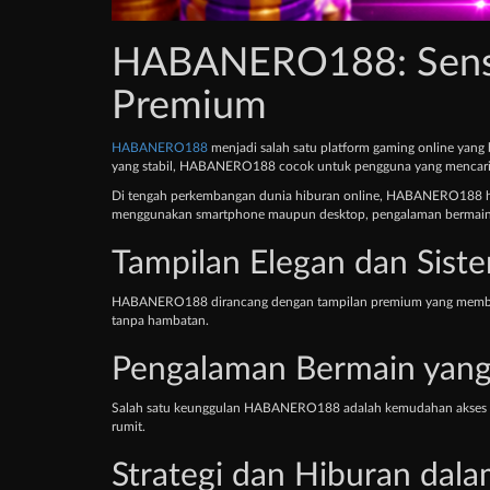
HABANERO188: Sensa
Premium
HABANERO188
menjadi salah satu platform gaming online yan
yang stabil, HABANERO188 cocok untuk pengguna yang mencari hib
Di tengah perkembangan dunia hiburan online, HABANERO188 hadi
menggunakan smartphone maupun desktop, pengalaman bermain te
Tampilan Elegan dan Sis
HABANERO188 dirancang dengan tampilan premium yang membuat s
tanpa hambatan.
Pengalaman Bermain yang 
Salah satu keunggulan HABANERO188 adalah kemudahan akses dan
rumit.
Strategi dan Hiburan dala