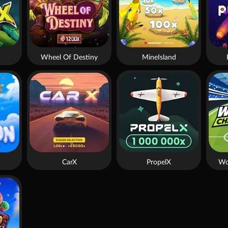
Wheel Of Destiny
MineIsland
CarX
PropelX
Wo