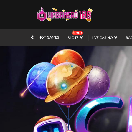
HOT GAMES
SLOTS
LIVE CASINO
RA