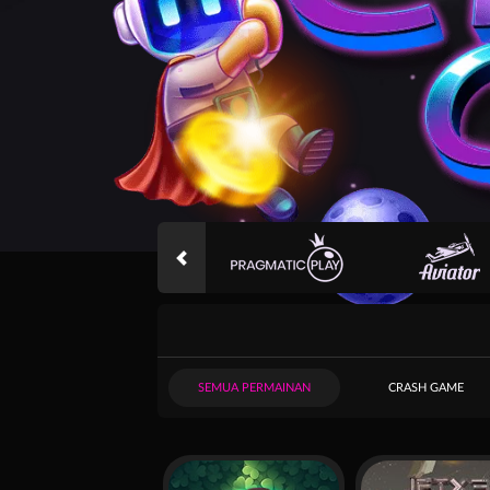
SEMUA PERMAINAN
CRASH GAME