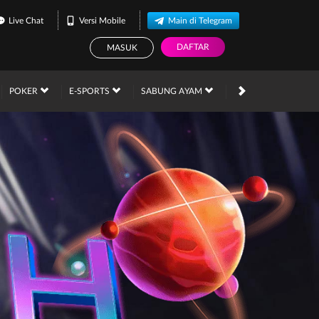
Live Chat
Versi Mobile
Main di Telegram
DAFTAR
MASUK
PROMOSI
POKER
E-SPORTS
SABUNG AYAM