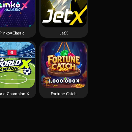
PlinkoXClassic
JetX
rld Champion X
Fortune Catch