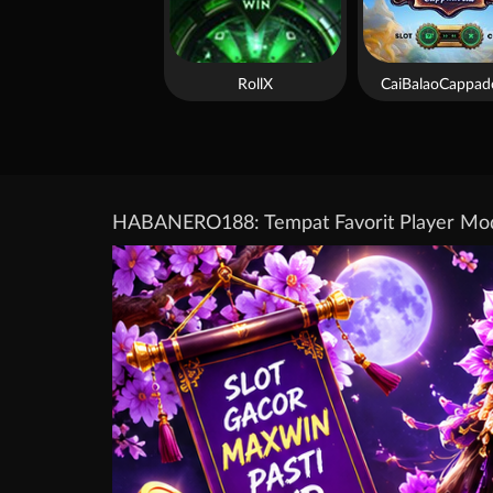
RollX
CaiBalaoCappad
HABANERO188: Tempat Favorit Player Mode